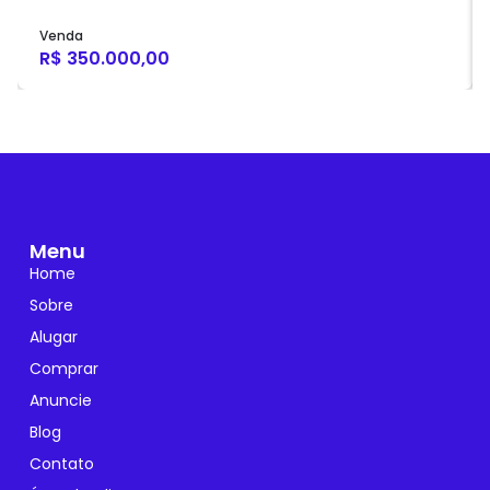
Venda
R$ 350.000,00
Menu
Home
Sobre
Alugar
Comprar
Anuncie
Blog
Contato