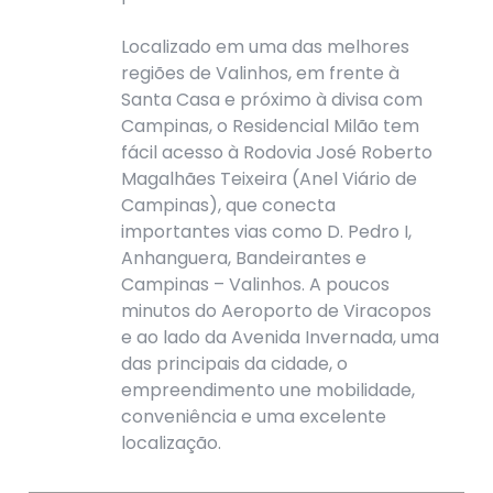
Localizado em uma das melhores
regiões de Valinhos, em frente à
Santa Casa e próximo à divisa com
Campinas, o Residencial Milão tem
fácil acesso à Rodovia José Roberto
Magalhães Teixeira (Anel Viário de
Campinas), que conecta
importantes vias como D. Pedro I,
Anhanguera, Bandeirantes e
Campinas – Valinhos. A poucos
minutos do Aeroporto de Viracopos
e ao lado da Avenida Invernada, uma
das principais da cidade, o
empreendimento une mobilidade,
conveniência e uma excelente
localização.