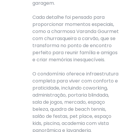
garagem.
Cada detalhe foi pensado para
proporcionar momentos especiais,
como a charmosa Varanda Gourmet
com churrasqueira a carvão, que se
transforma no ponto de encontro
perfeito para reunir família e amigos
e criar memórias inesquecíveis.
O condomínio oferece infraestrutura
completa para viver com conforto e
praticidade, incluindo coworking,
administração, portaria blindada,
sala de jogos, mercado, espaço
beleza, quadra de beach tennis,
salão de festas, pet place, espaço
kids, piscina, academia com vista
panorâmica e lavanderia.