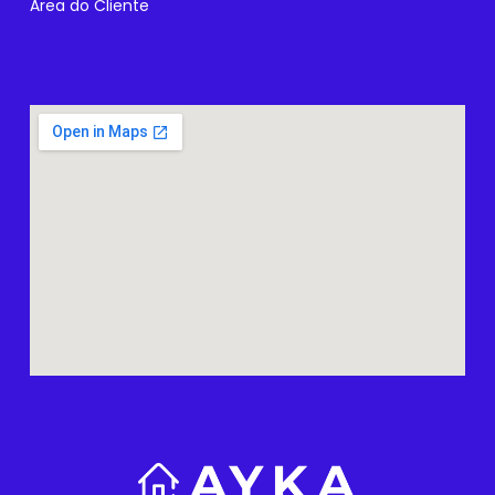
Área do Cliente