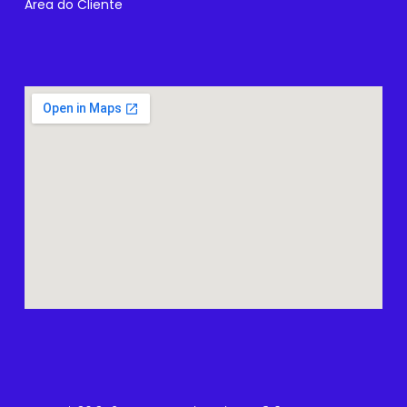
Área do Cliente