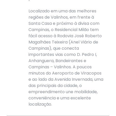
Localizado em uma das melhores
regiões de Valinhos, em frente à
Santa Casa e próximo à divisa com
Campinas, o Residencial Milão tem
fácil acesso à Rodovia José Roberto
Magalhães Teixeira (Anel Viário de
Campinas), que conecta
importantes vias como D. Pedro I,
Anhanguera, Bandeirantes e
Campinas – Valinhos. A poucos
minutos do Aeroporto de Viracopos
e ao lado da Avenida Invernada, uma
das principais da cidade, o
empreendimento une mobilidade,
conveniência e uma excelente
localização.