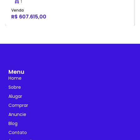
1
Venda
R$ 607.615,00
Menu
Home
Sobre
Alugar
Comprar
Anuncie
Blog
Contato