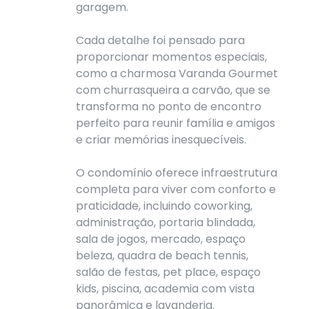
garagem.
Cada detalhe foi pensado para
proporcionar momentos especiais,
como a charmosa Varanda Gourmet
com churrasqueira a carvão, que se
transforma no ponto de encontro
perfeito para reunir família e amigos
e criar memórias inesquecíveis.
O condomínio oferece infraestrutura
completa para viver com conforto e
praticidade, incluindo coworking,
administração, portaria blindada,
sala de jogos, mercado, espaço
beleza, quadra de beach tennis,
salão de festas, pet place, espaço
kids, piscina, academia com vista
panorâmica e lavanderia.