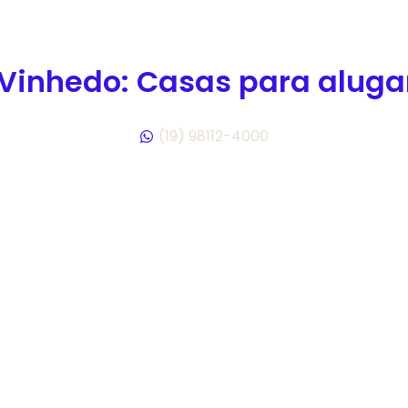
 Vinhedo: Casas para aluga
(19) 98112-4000