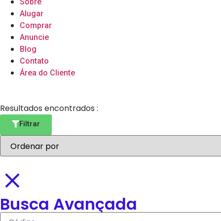
Sobre
Alugar
Comprar
Anuncie
Blog
Contato
Área do Cliente
Resultados encontrados :
Filtrar
Busca Avançada