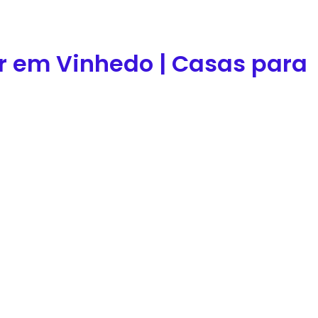
r em Vinhedo | Casas para