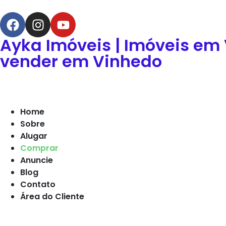
Ayka Imóveis | Imóveis em
vender em Vinhedo
Home
Sobre
Alugar
Comprar
Anuncie
Blog
Contato
Área do Cliente