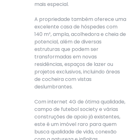
mais especial.
A propriedade também oferece uma
excelente casa de hóspedes com
140 m², ampla, acolhedora e cheia de
potencial, além de diversas
estruturas que podem ser
transformadas em novas
residências, espaços de lazer ou
projetos exclusivos, incluindo áreas
de cocheira com vistas
deslumbrantes.
Com internet 4G de ótima qualidade,
campo de futebol society e várias
construções de apoio já existentes,
este é um imóvel raro para quem
busca qualidade de vida, conexão
com a natureza e infinitas