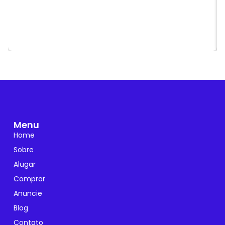
Menu
Home
Sobre
Alugar
Comprar
Anuncie
Blog
Contato