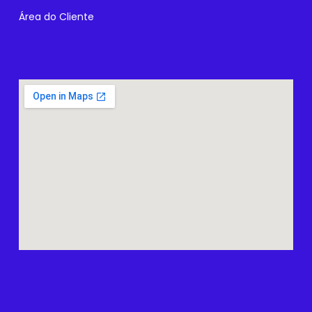
Área do Cliente