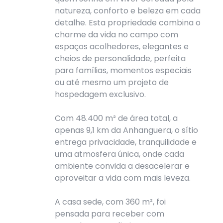
natureza, conforto e beleza em cada
detalhe. Esta propriedade combina o
charme da vida no campo com
espaços acolhedores, elegantes e
cheios de personalidade, perfeita
para famílias, momentos especiais
ou até mesmo um projeto de
hospedagem exclusivo.
Com 48.400 m² de área total, a
apenas 9,1 km da Anhanguera, o sítio
entrega privacidade, tranquilidade e
uma atmosfera única, onde cada
ambiente convida a desacelerar e
aproveitar a vida com mais leveza.
A casa sede, com 360 m², foi
pensada para receber com