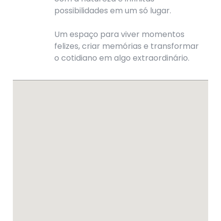
possibilidades em um só lugar.
Um espaço para viver momentos
felizes, criar memórias e transformar
o cotidiano em algo extraordinário.