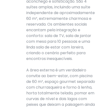
aconchego e sofisticação. São 4
suítes amplas, incluindo uma suíte
independente de aproximadamente
60 m², extremamente charmosa e
reservada. Os ambientes sociais
encantam pela integração e
conforto: sala de TV, sala de jantar
com mesa para 10 pessoas e uma
linda sala de estar com lareira,
criando o cenário perfeito para
encontros inesquecíveis.
A área externa é um verdadeiro
convite ao bem-estar, com piscina
de 60 m², espaço gourmet separado
com churrasqueira e forno à lenha,
horta totalmente telada, pomar em
curvas de nível e dois lagos com
peixes que deixam a paisagem ainda