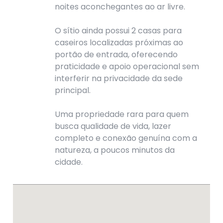
noites aconchegantes ao ar livre.
O sítio ainda possui 2 casas para
caseiros localizadas próximas ao
portão de entrada, oferecendo
praticidade e apoio operacional sem
interferir na privacidade da sede
principal.
Uma propriedade rara para quem
busca qualidade de vida, lazer
completo e conexão genuína com a
natureza, a poucos minutos da
cidade.