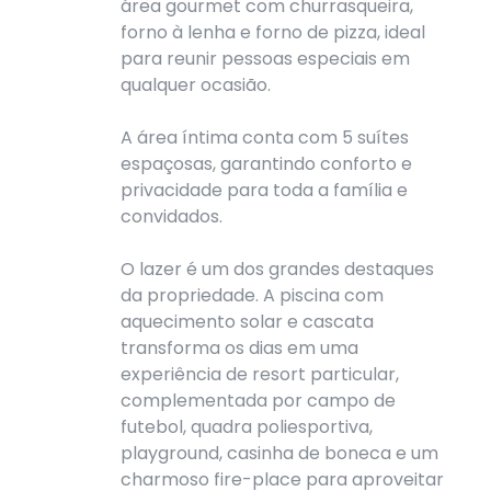
área gourmet com churrasqueira,
forno à lenha e forno de pizza, ideal
para reunir pessoas especiais em
qualquer ocasião.
A área íntima conta com 5 suítes
espaçosas, garantindo conforto e
privacidade para toda a família e
convidados.
O lazer é um dos grandes destaques
da propriedade. A piscina com
aquecimento solar e cascata
transforma os dias em uma
experiência de resort particular,
complementada por campo de
futebol, quadra poliesportiva,
playground, casinha de boneca e um
charmoso fire-place para aproveitar