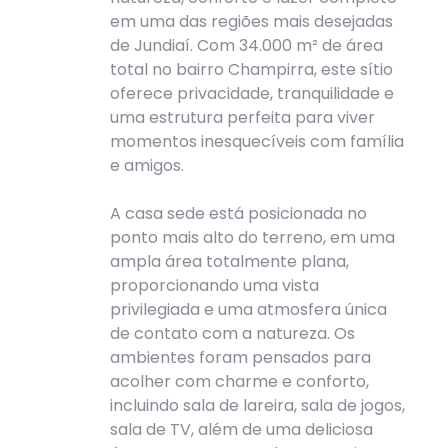
em uma das regiões mais desejadas
de Jundiaí. Com 34.000 m² de área
total no bairro Champirra, este sítio
oferece privacidade, tranquilidade e
uma estrutura perfeita para viver
momentos inesquecíveis com família
e amigos.
A casa sede está posicionada no
ponto mais alto do terreno, em uma
ampla área totalmente plana,
proporcionando uma vista
privilegiada e uma atmosfera única
de contato com a natureza. Os
ambientes foram pensados para
acolher com charme e conforto,
incluindo sala de lareira, sala de jogos,
sala de TV, além de uma deliciosa