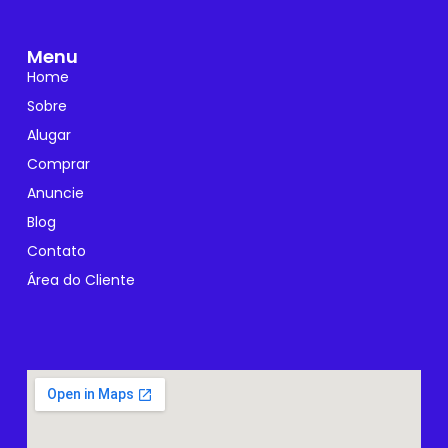
Menu
Home
Sobre
Alugar
Comprar
Anuncie
Blog
Contato
Área do Cliente