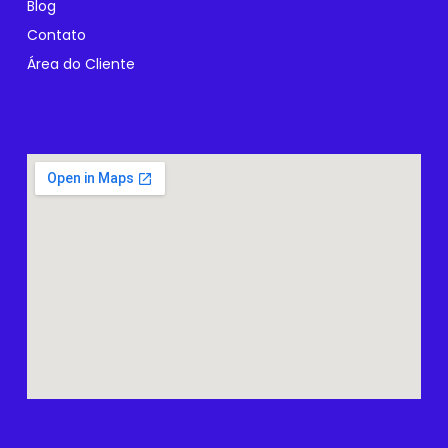
Blog
Contato
Área do Cliente