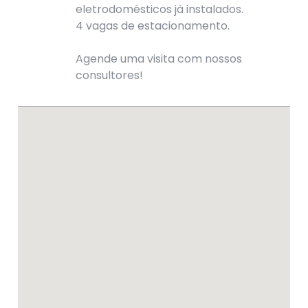
eletrodomésticos já instalados.
4 vagas de estacionamento.
Agende uma visita com nossos
consultores!