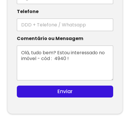
Telefone
Comentário ou Mensagem
Enviar