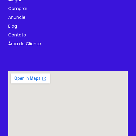
Comprar
Anuncie
Blog
Contato
Área do Cliente