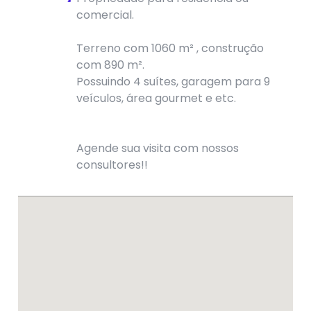
comercial.
Terreno com 1060 m² , construção
com 890 m².
Possuindo 4 suítes, garagem para 9
veículos, área gourmet e etc.
Agende sua visita com nossos
consultores!!