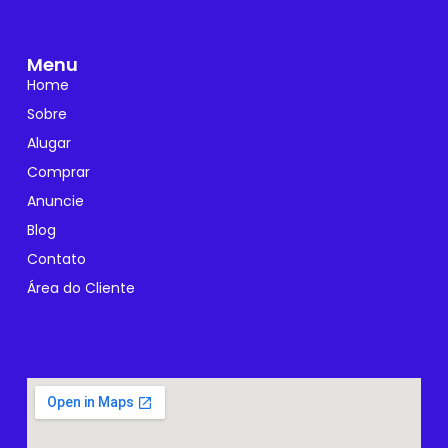
Menu
Home
Sobre
Alugar
Comprar
Anuncie
Blog
Contato
Área do Cliente