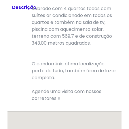
Descrição
Sobrado com 4 quartos todos com
suítes ar condicionado em todos os
quartos e também na sala de tv,
piscina com aquecimento solar,
terreno com 569,7 e de construção
343,00 metros quadrados.
O condomínio ótima localização
perto de tudo, também área de lazer
completa.
Agende uma visita com nossos
corretores !!