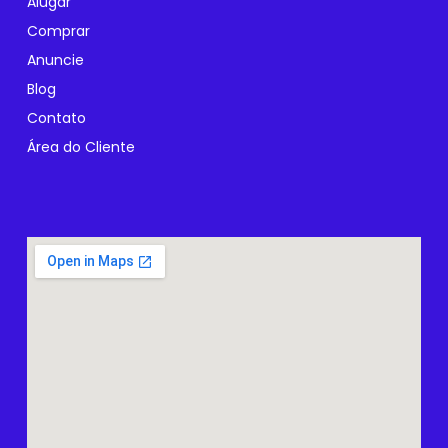
Alugar
Comprar
Anuncie
Blog
Contato
Área do Cliente