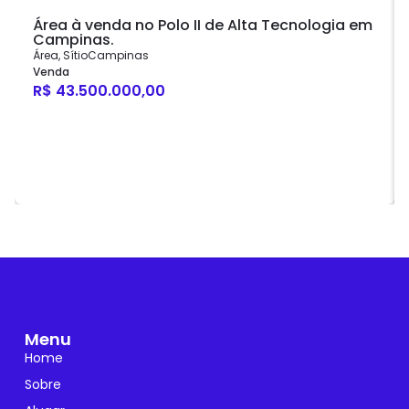
Área à venda no Polo II de Alta Tecnologia em
Campinas.
Área
,
Sítio
Campinas
Venda
R$ 43.500.000,00
Menu
Home
Sobre