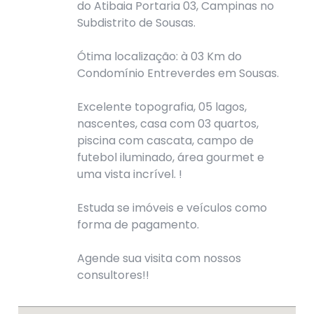
do Atibaia Portaria 03, Campinas no
Subdistrito de Sousas.
Ótima localização: à 03 Km do
Condomínio Entreverdes em Sousas.
Excelente topografia, 05 lagos,
nascentes, casa com 03 quartos,
piscina com cascata, campo de
futebol iluminado, área gourmet e
uma vista incrível. !
Estuda se imóveis e veículos como
forma de pagamento.
Agende sua visita com nossos
consultores!!