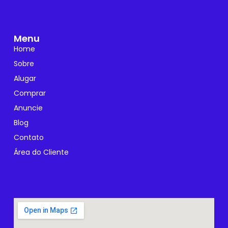
Menu
Home
Sobre
Alugar
Comprar
Anuncie
Blog
Contato
Área do Cliente