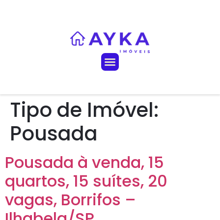
Tipo de Imóvel:
Pousada
Pousada à venda, 15
quartos, 15 suítes, 20
vagas, Borrifos –
Ilhabela/SP