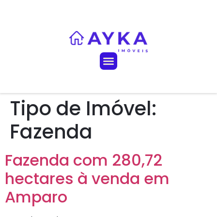
Tipo de Imóvel:
Fazenda
Fazenda com 280,72
hectares à venda em
Amparo