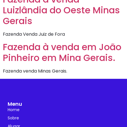
Luizlândia do Oeste Minas
Gerais
Fazenda Venda Juiz de Fora
Fazenda à venda em João
Pinheiro em Mina Gerais.
Fazenda venda Minas Gerais.
Menu
Home
Sobre
Alugar