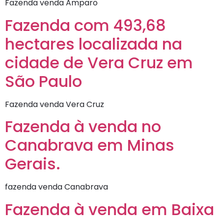
Fazenda venda Amparo
Fazenda com 493,68
hectares localizada na
cidade de Vera Cruz em
São Paulo
Fazenda venda Vera Cruz
Fazenda à venda no
Canabrava em Minas
Gerais.
fazenda venda Canabrava
Fazenda à venda em Baixa