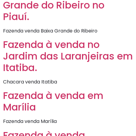
Grande do Ribeiro no
Piauí.
Fazenda venda Baixa Grande do Ribeiro
Fazenda à venda no
Jardim das Laranjeiras em
Itatiba.
Chacara venda Itatiba
Fazenda à venda em
Marília
Fazenda venda Marília
Fazenda à venda