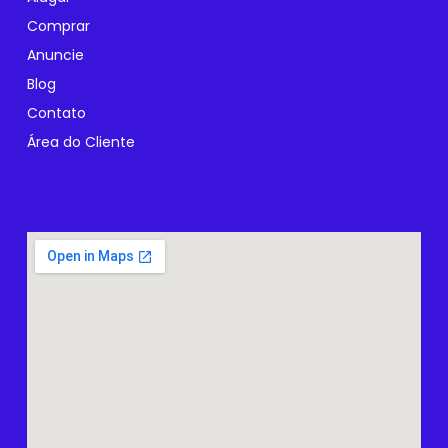
Comprar
Anuncie
Blog
Contato
Área do Cliente