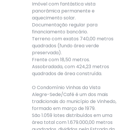
Imóvel com fantástica vista
panorâmica permanente e
aquecimento solar.
Documentação regular para
financiamento bancário.
Terreno com exatos 740,00 metros
quadrados (fundo área verde
preservada).
Frente com 18,50 metros.
Assobradada, com 424,23 metros
quadrados de área construída.
O Condomínio Vinhas da Vista
Alegre-Sede/Café é um dos mais
tradicionais do município de Vinhedo,
formado em março de 1979.
São 1.059 lotes distribuídos em uma
área total com 1.679.000,00 metros
quadrados, divididos pela Estrada da