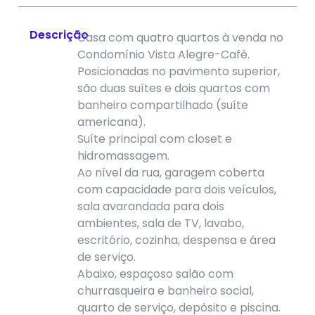
Descrição
Casa com quatro quartos à venda no
Condomínio Vista Alegre-Café.
Posicionadas no pavimento superior,
são duas suítes e dois quartos com
banheiro compartilhado (suíte
americana).
Suíte principal com closet e
hidromassagem.
Ao nível da rua, garagem coberta
com capacidade para dois veículos,
sala avarandada para dois
ambientes, sala de TV, lavabo,
escritório, cozinha, despensa e área
de serviço.
Abaixo, espaçoso salão com
churrasqueira e banheiro social,
quarto de serviço, depósito e piscina.