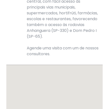
central, com fácil acesso às
principais vias municipais,
supermercados, hortifrúti, farmácias,
escolas e restaurantes, favorecendo
também o acesso às rodovias
Anhanguera (SP-330) e Dom Pedro I
(SP-65).
Agende uma visita com um de nossos
consultores.