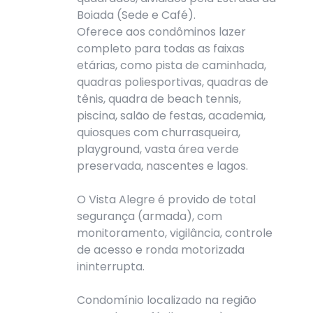
Boiada (Sede e Café).
Oferece aos condôminos lazer
completo para todas as faixas
etárias, como pista de caminhada,
quadras poliesportivas, quadras de
tênis, quadra de beach tennis,
piscina, salão de festas, academia,
quiosques com churrasqueira,
playground, vasta área verde
preservada, nascentes e lagos.
O Vista Alegre é provido de total
segurança (armada), com
monitoramento, vigilância, controle
de acesso e ronda motorizada
ininterrupta.
Condomínio localizado na região