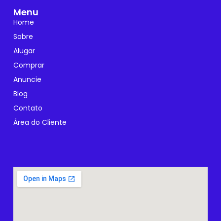
Menu
Home
Sobre
Alugar
Comprar
Anuncie
Blog
Contato
Área do Cliente