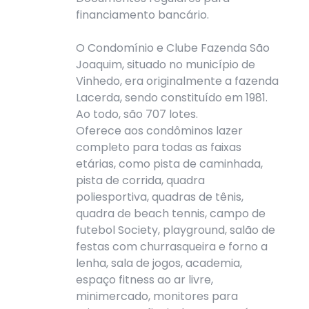
financiamento bancário.
O Condomínio e Clube Fazenda São
Joaquim, situado no município de
Vinhedo, era originalmente a fazenda
Lacerda, sendo constituído em 1981.
Ao todo, são 707 lotes.
Oferece aos condôminos lazer
completo para todas as faixas
etárias, como pista de caminhada,
pista de corrida, quadra
poliesportiva, quadras de tênis,
quadra de beach tennis, campo de
futebol Society, playground, salão de
festas com churrasqueira e forno a
lenha, sala de jogos, academia,
espaço fitness ao ar livre,
minimercado, monitores para