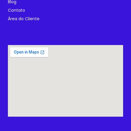
Blog
Contato
Área do Cliente