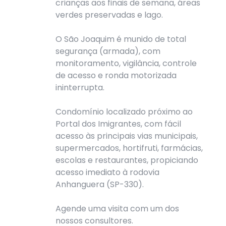
crianças aos finais de semana, áreas
verdes preservadas e lago.
O São Joaquim é munido de total
segurança (armada), com
monitoramento, vigilância, controle
de acesso e ronda motorizada
ininterrupta.
Condomínio localizado próximo ao
Portal dos Imigrantes, com fácil
acesso às principais vias municipais,
supermercados, hortifruti, farmácias,
escolas e restaurantes, propiciando
acesso imediato à rodovia
Anhanguera (SP-330).
Agende uma visita com um dos
nossos consultores.