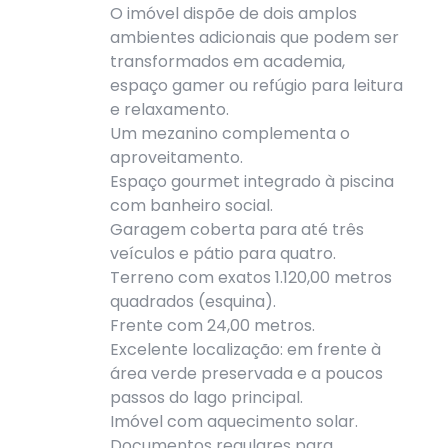
O imóvel dispõe de dois amplos
ambientes adicionais que podem ser
transformados em academia,
espaço gamer ou refúgio para leitura
e relaxamento.
Um mezanino complementa o
aproveitamento.
Espaço gourmet integrado à piscina
com banheiro social.
Garagem coberta para até três
veículos e pátio para quatro.
Terreno com exatos 1.120,00 metros
quadrados (esquina).
Frente com 24,00 metros.
Excelente localização: em frente à
área verde preservada e a poucos
passos do lago principal.
Imóvel com aquecimento solar.
Documentos regulares para