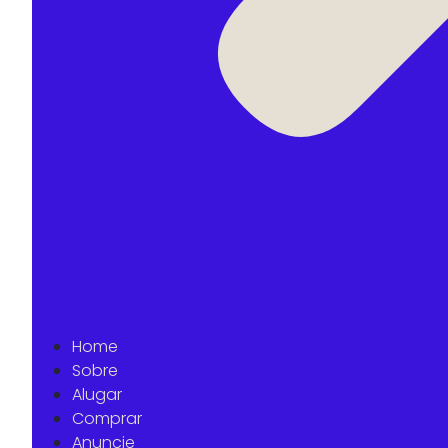
Home
Sobre
Alugar
Comprar
Anuncie