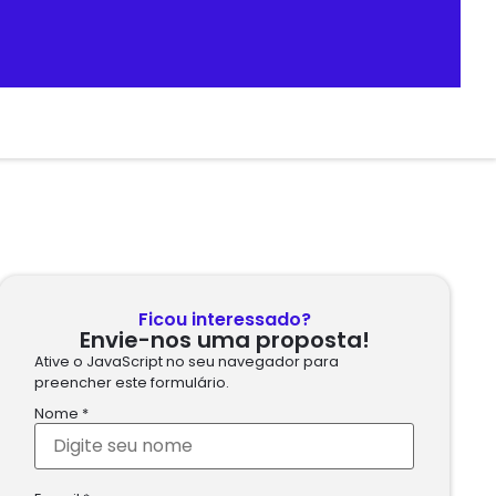
Ficou interessado?
Envie-nos uma proposta!
Ative o JavaScript no seu navegador para
preencher este formulário.
Nome
*