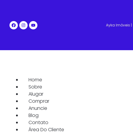
Ayka Imóveis 
Home
Sobre
Alugar
Comprar
Anuncie
Blog
Contato
Área Do Cliente