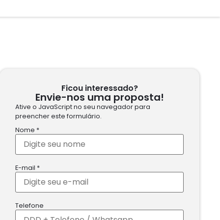
Ficou interessado?
Envie-nos uma proposta!
Ative o JavaScript no seu navegador para
preencher este formulário.
Nome
*
E-mail
*
Telefone