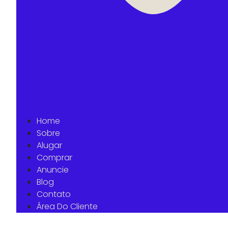
Home
Sobre
Alugar
Comprar
Anuncie
Blog
Contato
Área Do Cliente