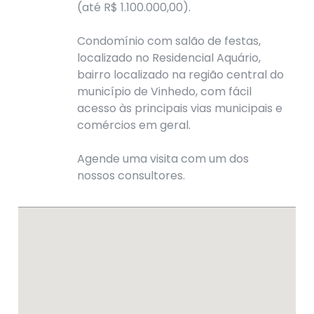
(até R$ 1.100.000,00).
Condomínio com salão de festas,
localizado no Residencial Aquário,
bairro localizado na região central do
município de Vinhedo, com fácil
acesso às principais vias municipais e
comércios em geral.
Agende uma visita com um dos
nossos consultores.