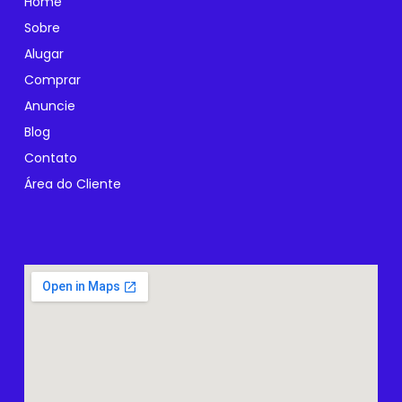
Home
Sobre
Alugar
Comprar
Anuncie
Blog
Contato
Área do Cliente