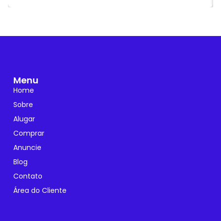
Menu
Home
Sobre
Alugar
Comprar
Anuncie
Blog
Contato
Área do Cliente