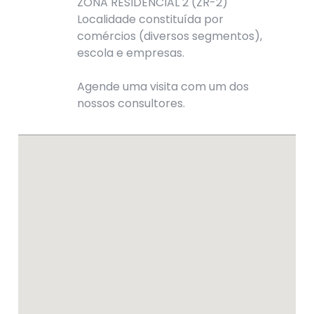
ZONA RESIDENCIAL 2 (ZR-2)
Localidade constituída por
comércios (diversos segmentos),
escola e empresas.
Agende uma visita com um dos
nossos consultores.