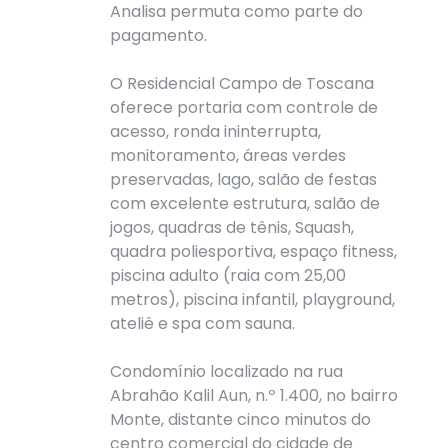
Analisa permuta como parte do
pagamento.
O Residencial Campo de Toscana
oferece portaria com controle de
acesso, ronda ininterrupta,
monitoramento, áreas verdes
preservadas, lago, salão de festas
com excelente estrutura, salão de
jogos, quadras de tênis, Squash,
quadra poliesportiva, espaço fitness,
piscina adulto (raia com 25,00
metros), piscina infantil, playground,
ateliê e spa com sauna.
Condomínio localizado na rua
Abrahão Kalil Aun, n.º 1.400, no bairro
Monte, distante cinco minutos do
centro comercial do cidade de