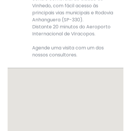
Vinhedo, com fácil acesso às
principais vias municipais e Rodovia
Anhanguera (SP-330).
Distante 20 minutos do Aeroporto
Internacional de Viracopos.
Agende uma visita com um dos
nossos consultores.