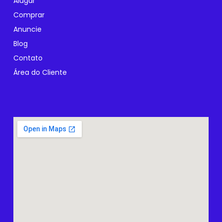
Alugar
Comprar
Anuncie
Blog
Contato
Área do Cliente