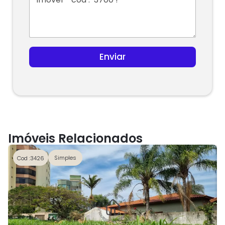
Enviar
Imóveis Relacionados
Simples
Cod :3426