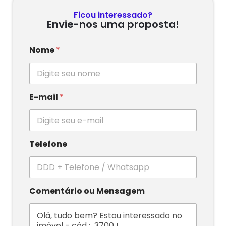
Ficou interessado?
Envie-nos uma proposta!
Nome
*
E-mail
*
Telefone
Comentário ou Mensagem