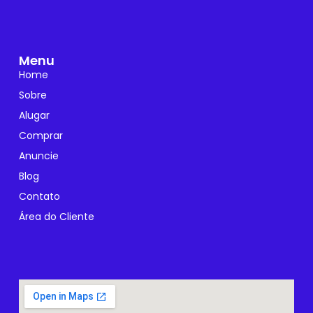
Menu
Home
Sobre
Alugar
Comprar
Anuncie
Blog
Contato
Área do Cliente