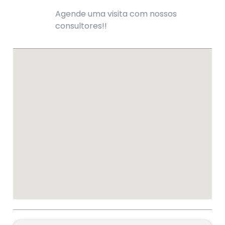
Agende uma visita com nossos
consultores!!