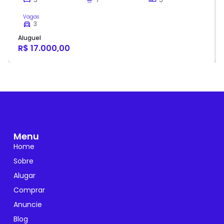
Vagas
3
Aluguel
R$ 17.000,00
Menu
Home
Sobre
Alugar
Comprar
Anuncie
Blog