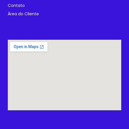
Contato
Área do Cliente