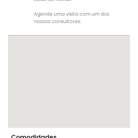
Agende uma visita com um dos
nossos consultores.
Comodidades