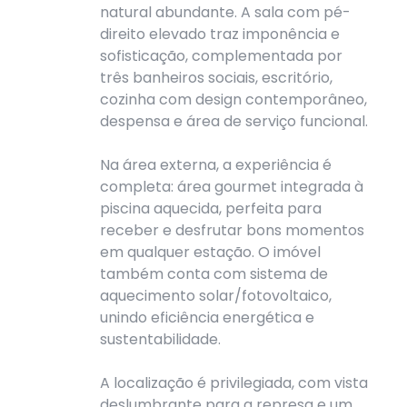
natural abundante. A sala com pé-
direito elevado traz imponência e
sofisticação, complementada por
três banheiros sociais, escritório,
cozinha com design contemporâneo,
despensa e área de serviço funcional.
Na área externa, a experiência é
completa: área gourmet integrada à
piscina aquecida, perfeita para
receber e desfrutar bons momentos
em qualquer estação. O imóvel
também conta com sistema de
aquecimento solar/fotovoltaico,
unindo eficiência energética e
sustentabilidade.
A localização é privilegiada, com vista
deslumbrante para a represa e um