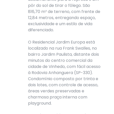
pôr do sol de tirar o fôlego. São
816,70 m² de terreno, com frente de
12,84 metros, entregando espaço,
exclusividade e um estilo de vida
diferenciado.
O Residencial Jardim Europa está
localizado na rua Frank Swalles, no
bairro Jardim Paulista, distante dois
minutos do centro comercial da
cidade de Vinhedo, com fácil acesso
à Rodovia Anhanguera (SP-330).
Condomínio composto por trinta e
dois lotes, com controle de acesso,
áreas verdes preservadas e
charmosa praça interna com
playground.