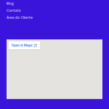
Blog
Contato
Área do Cliente