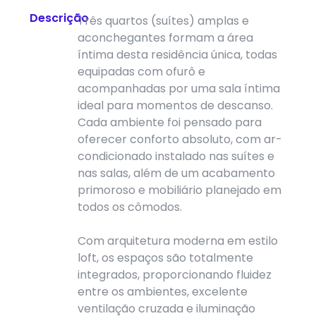
Descrição
Três quartos (suítes) amplas e
aconchegantes formam a área
íntima desta residência única, todas
equipadas com ofurô e
acompanhadas por uma sala íntima
ideal para momentos de descanso.
Cada ambiente foi pensado para
oferecer conforto absoluto, com ar-
condicionado instalado nas suítes e
nas salas, além de um acabamento
primoroso e mobiliário planejado em
todos os cômodos.
Com arquitetura moderna em estilo
loft, os espaços são totalmente
integrados, proporcionando fluidez
entre os ambientes, excelente
ventilação cruzada e iluminação