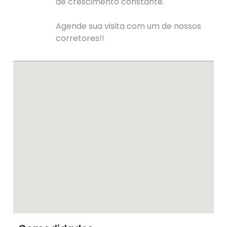
de crescimento constante.
Agende sua visita com um de nossos
corretores!!