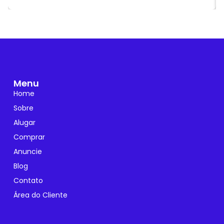
Menu
Home
Sobre
Alugar
Comprar
Anuncie
Blog
Contato
Área do Cliente