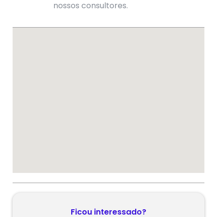
nossos consultores.
Ficou interessado?