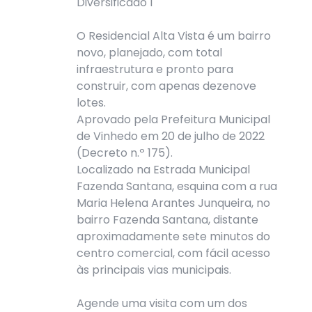
Diversificado 1
O Residencial Alta Vista é um bairro
novo, planejado, com total
infraestrutura e pronto para
construir, com apenas dezenove
lotes.
Aprovado pela Prefeitura Municipal
de Vinhedo em 20 de julho de 2022
(Decreto n.º 175).
Localizado na Estrada Municipal
Fazenda Santana, esquina com a rua
Maria Helena Arantes Junqueira, no
bairro Fazenda Santana, distante
aproximadamente sete minutos do
centro comercial, com fácil acesso
às principais vias municipais.
Agende uma visita com um dos