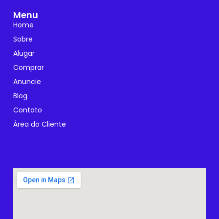
Menu
Home
Sobre
Alugar
Comprar
Anuncie
Blog
Contato
Área do Cliente