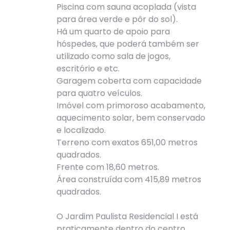
Piscina com sauna acoplada (vista
para área verde e pôr do sol).
Há um quarto de apoio para
hóspedes, que poderá também ser
utilizado como sala de jogos,
escritório e etc.
Garagem coberta com capacidade
para quatro veículos.
Imóvel com primoroso acabamento,
aquecimento solar, bem conservado
e localizado.
Terreno com exatos 651,00 metros
quadrados.
Frente com 18,60 metros.
Área construída com 415,89 metros
quadrados.
O Jardim Paulista Residencial I está
praticamente dentro do centro