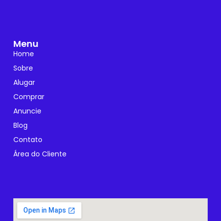
Menu
Home
Sobre
Alugar
Comprar
Anuncie
Blog
Contato
Área do Cliente