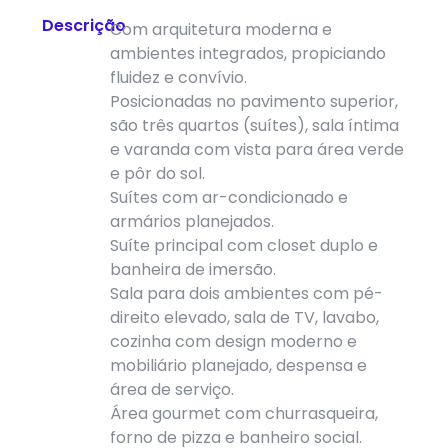
Descrição
Com arquitetura moderna e
ambientes integrados, propiciando
fluidez e convívio.
Posicionadas no pavimento superior,
são três quartos (suítes), sala íntima
e varanda com vista para área verde
e pôr do sol.
Suítes com ar-condicionado e
armários planejados.
Suíte principal com closet duplo e
banheira de imersão.
Sala para dois ambientes com pé-
direito elevado, sala de TV, lavabo,
cozinha com design moderno e
mobiliário planejado, despensa e
área de serviço.
Área gourmet com churrasqueira,
forno de pizza e banheiro social.