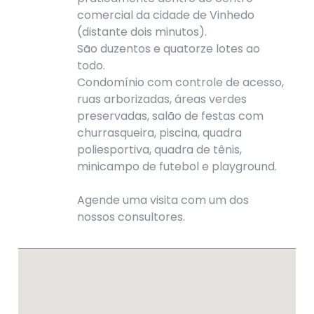
comercial da cidade de Vinhedo
(distante dois minutos).
São duzentos e quatorze lotes ao
todo.
Condomínio com controle de acesso,
ruas arborizadas, áreas verdes
preservadas, salão de festas com
churrasqueira, piscina, quadra
poliesportiva, quadra de tênis,
minicampo de futebol e playground.
Agende uma visita com um dos
nossos consultores.