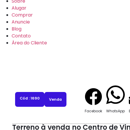
Sobre
Alugar
Comprar
Anuncie
Blog
Contato
Área do Cliente
Cód : 1690
Venda
Facebook
WhatsApp
Terreno à venda no Centro de Vi