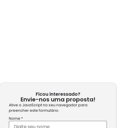
Ficou interessado?
Envie-nos uma proposta!
Ative o JavaScript no seu navegador para
preencher este formulário.
Nome
*