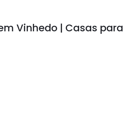
 em Vinhedo | Casas para