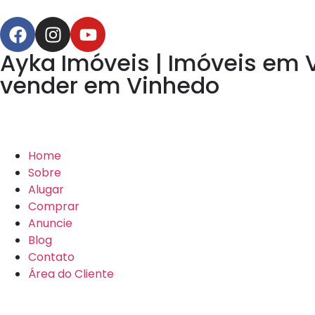
Ayka Imóveis | Imóveis em 
vender em Vinhedo
Home
Sobre
Alugar
Comprar
Anuncie
Blog
Contato
Área do Cliente