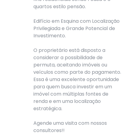
quartos estilo pensão.
Edifício em Esquina com Localização
Privilegiada e Grande Potencial de
Investimento.
O proprietário está disposto a
considerar a possibilidade de
permuta, aceitando imóveis ou
veículos como parte do pagamento.
Essa é uma excelente oportunidade
para quem busca investir em um
imóvel com múltiplas fontes de
renda e em uma localização
estratégica.
Agende uma visita com nossos
consultores!!