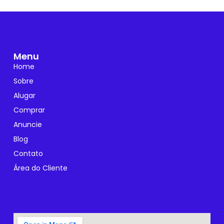
Menu
Home
Sobre
Alugar
Comprar
Anuncie
Blog
Contato
Área do Cliente