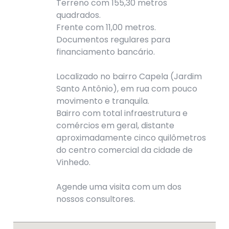
Terreno com 155,30 metros
quadrados.
Frente com 11,00 metros.
Documentos regulares para
financiamento bancário.
Localizado no bairro Capela (Jardim
Santo Antônio), em rua com pouco
movimento e tranquila.
Bairro com total infraestrutura e
comércios em geral, distante
aproximadamente cinco quilômetros
do centro comercial da cidade de
Vinhedo.
Agende uma visita com um dos
nossos consultores.