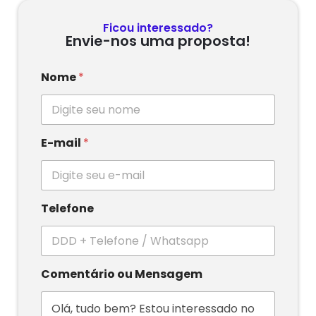
Ficou interessado?
Envie-nos uma proposta!
Nome
*
E-mail
*
Telefone
Comentário ou Mensagem