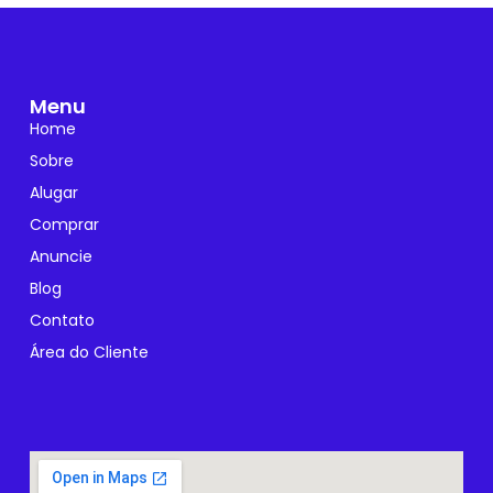
Menu
Home
Sobre
Alugar
Comprar
Anuncie
Blog
Contato
Área do Cliente