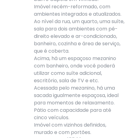
Imóvel recém-reformado, com
ambientes integrados e atualizados.
Ao nível da rua, um quarto, uma suíte,
sala para dois ambientes com pé-
direito elevado e ar-condicionado,
banheiro, cozinha e área de serviço,
que é coberta.
Acima, há um espaçoso mezanino
com banheiro, onde você poderá
utilizar como suíte adicional,
escritório, sala de TV e etc.
Acessada pelo mezanino, há uma
sacada igualmente espaçosa, ideal
para momentos de relaxamento.
Pátio com capacidade para até
cinco veículos.
Imóvel com vizinhos definidos,
murado e com portões.