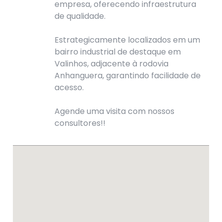
empresa, oferecendo infraestrutura
de qualidade.
Estrategicamente localizados em um
bairro industrial de destaque em
Valinhos, adjacente à rodovia
Anhanguera, garantindo facilidade de
acesso.
Agende uma visita com nossos
consultores!!