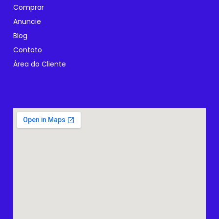
Comprar
Anuncie
Blog
Contato
Área do Cliente