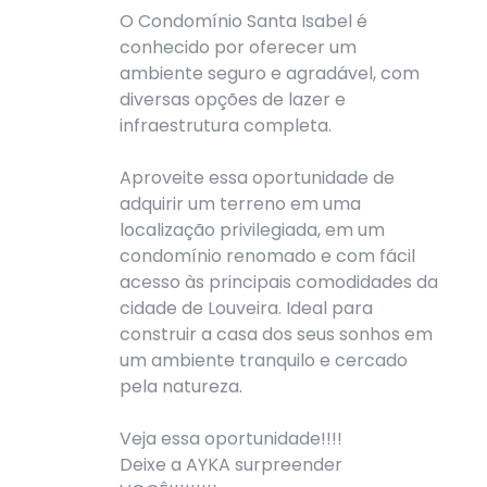
O Condomínio Santa Isabel é
conhecido por oferecer um
ambiente seguro e agradável, com
diversas opções de lazer e
infraestrutura completa.
Aproveite essa oportunidade de
adquirir um terreno em uma
localização privilegiada, em um
condomínio renomado e com fácil
acesso às principais comodidades da
cidade de Louveira. Ideal para
construir a casa dos seus sonhos em
um ambiente tranquilo e cercado
pela natureza.
Veja essa oportunidade!!!!
Deixe a AYKA surpreender