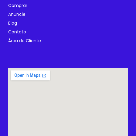
Comprar
Anuncie
Blog
Contato
Área do Cliente