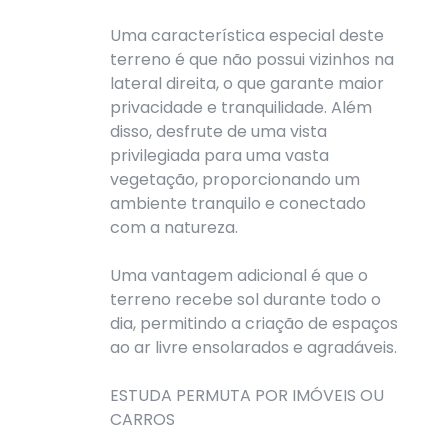
Uma característica especial deste
terreno é que não possui vizinhos na
lateral direita, o que garante maior
privacidade e tranquilidade. Além
disso, desfrute de uma vista
privilegiada para uma vasta
vegetação, proporcionando um
ambiente tranquilo e conectado
com a natureza.
Uma vantagem adicional é que o
terreno recebe sol durante todo o
dia, permitindo a criação de espaços
ao ar livre ensolarados e agradáveis.
ESTUDA PERMUTA POR IMÓVEIS OU
CARROS