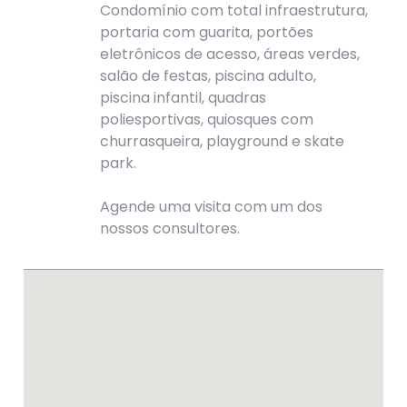
Condomínio com total infraestrutura,
portaria com guarita, portões
eletrônicos de acesso, áreas verdes,
salão de festas, piscina adulto,
piscina infantil, quadras
poliesportivas, quiosques com
churrasqueira, playground e skate
park.
Agende uma visita com um dos
nossos consultores.