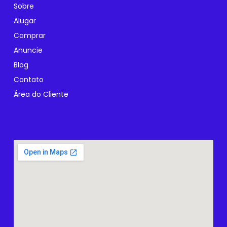
Sobre
Alugar
Comprar
Anuncie
Blog
Contato
Área do Cliente