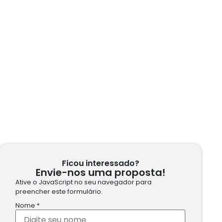
Ficou interessado?
Envie-nos uma proposta!
Ative o JavaScript no seu navegador para
preencher este formulário.
Nome
*