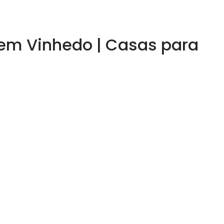
 em Vinhedo | Casas para