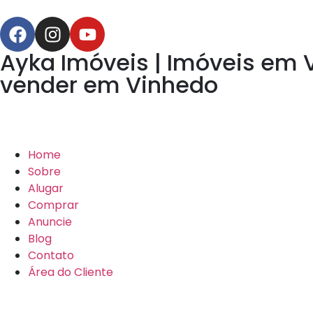
Ayka Imóveis | Imóveis em 
vender em Vinhedo
Home
Sobre
Alugar
Comprar
Anuncie
Blog
Contato
Área do Cliente