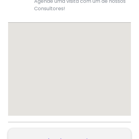
Agende uma visita com um de nossos
Consultores!