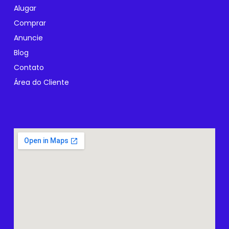
Alugar
Comprar
Anuncie
Blog
Contato
Área do Cliente