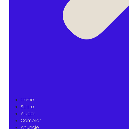
Home
Sobre
Alugar
Comprar
Anuncie