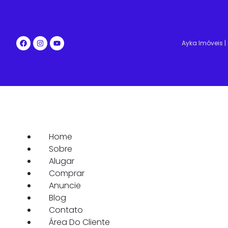
Ayka Imóveis 
Home
Sobre
Alugar
Comprar
Anuncie
Blog
Contato
Área Do Cliente