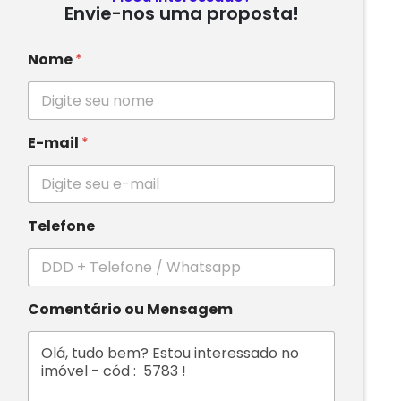
Envie-nos uma proposta!
Nome
*
E-mail
*
Telefone
Comentário ou Mensagem