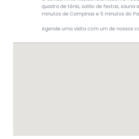
quadra de tênis, salão de festas, sauna
minutos de Campinas e 5 minutos do Par
Agende uma visita com um de nossos co