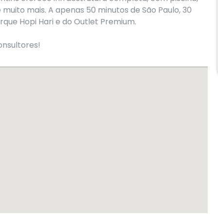
 e muito mais. A apenas 50 minutos de São Paulo, 30
que Hopi Hari e do Outlet Premium.
nsultores!