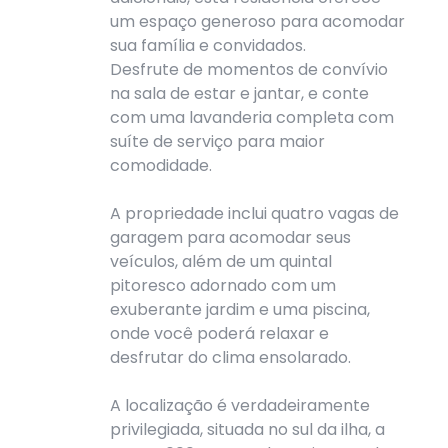
um espaço generoso para acomodar
sua família e convidados.
Desfrute de momentos de convívio
na sala de estar e jantar, e conte
com uma lavanderia completa com
suíte de serviço para maior
comodidade.
A propriedade inclui quatro vagas de
garagem para acomodar seus
veículos, além de um quintal
pitoresco adornado com um
exuberante jardim e uma piscina,
onde você poderá relaxar e
desfrutar do clima ensolarado.
A localização é verdadeiramente
privilegiada, situada no sul da ilha, a