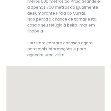
meros 600 metros da Praia Grande e
a apenas 700 metros da igualmente
deslumbrante Praia do Curral.
Não perca a chance de tornar esta
casa o seu refúgio à beira-mar em
Ilhabela.
Entre em contato conosco agora
para mais informações e para
agendar uma visita!