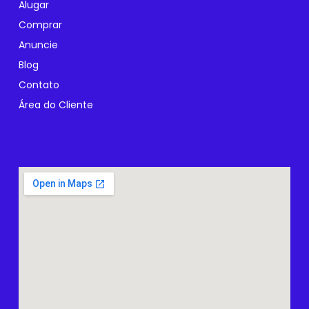
Alugar
Comprar
Anuncie
Blog
Contato
Área do Cliente