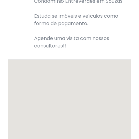
Condomínio Entreverdes em Souzas.
Estuda se imóveis e veículos como
forma de pagamento.
Agende uma visita com nossos
consultores!!