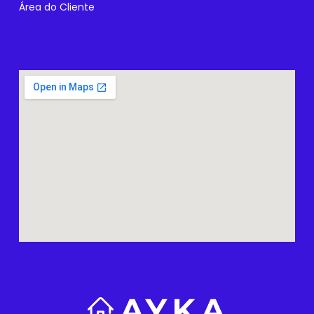
Área do Cliente