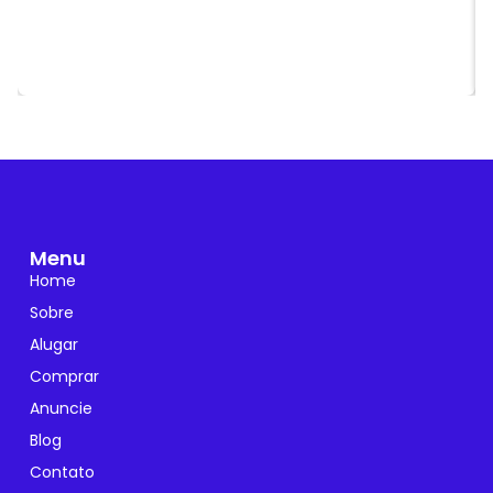
Menu
Home
Sobre
Alugar
Comprar
Anuncie
Blog
Contato