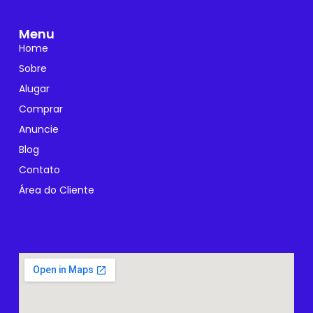
Menu
Home
Sobre
Alugar
Comprar
Anuncie
Blog
Contato
Área do Cliente