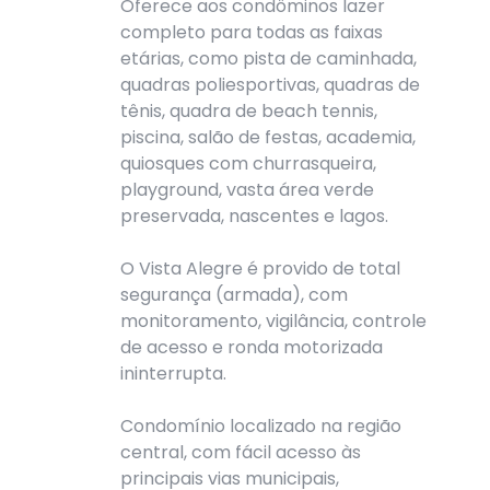
Oferece aos condôminos lazer
completo para todas as faixas
etárias, como pista de caminhada,
quadras poliesportivas, quadras de
tênis, quadra de beach tennis,
piscina, salão de festas, academia,
quiosques com churrasqueira,
playground, vasta área verde
preservada, nascentes e lagos.
O Vista Alegre é provido de total
segurança (armada), com
monitoramento, vigilância, controle
de acesso e ronda motorizada
ininterrupta.
Condomínio localizado na região
central, com fácil acesso às
principais vias municipais,