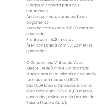
Garagem coberta para dois
automóveis.
Analisa permuta como parte do
pagamento.
Terreno com exatos 828,00 metros
quadrados.
Frente com 18,00 metros.
Área construída com 331,22 metros
quadrados.
O Condomínio Vinhas da Vista
Alegre-Sede/Café é um dos mais
tradicionais do município de Vinhedo,
formado em março de 1979.
São 1.059 lotes distribuídos em uma
área total com 1.679.000,00 metros
quadrados, divididos pela Estrada da
Boiada (Sede e Café).