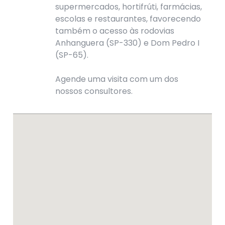
supermercados, hortifrúti, farmácias,
escolas e restaurantes, favorecendo
também o acesso às rodovias
Anhanguera (SP-330) e Dom Pedro I
(SP-65).
Agende uma visita com um dos
nossos consultores.