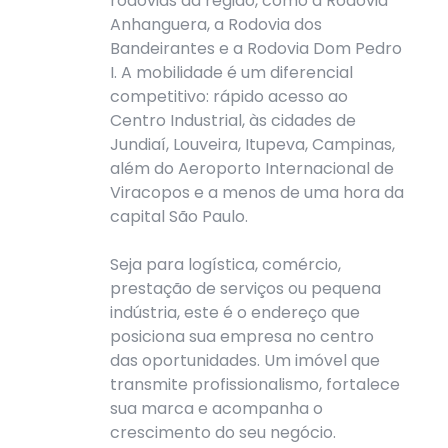
rodovias da região, como a Rodovia
Anhanguera, a Rodovia dos
Bandeirantes e a Rodovia Dom Pedro
I. A mobilidade é um diferencial
competitivo: rápido acesso ao
Centro Industrial, às cidades de
Jundiaí, Louveira, Itupeva, Campinas,
além do Aeroporto Internacional de
Viracopos e a menos de uma hora da
capital São Paulo.
Seja para logística, comércio,
prestação de serviços ou pequena
indústria, este é o endereço que
posiciona sua empresa no centro
das oportunidades. Um imóvel que
transmite profissionalismo, fortalece
sua marca e acompanha o
crescimento do seu negócio.