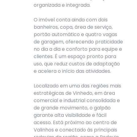
organizada e integrada.
O imóvel conta ainda com dois
banheiros, copa, área de serviço,
portão automático e quatro vagas
de garagem, oferecendo praticidade
no dia a dia e conforto para equipe e
clientes. É um espaço pronto para
uso, que reduz custos de adaptação
e acelera o início das atividades.
Localizado em uma das regiões mais
estratégicas de Vinhedo, em área
comercial e industrial consolidada e
de grande movimento, o galpão
garante alta visibilidade e fácil
acesso. Está próximo ao centro de
Valinhos e conectado às principais