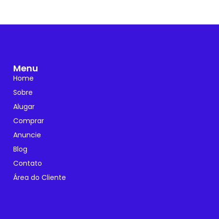
Menu
Home
Sobre
Alugar
Comprar
Anuncie
Blog
Contato
Área do Cliente