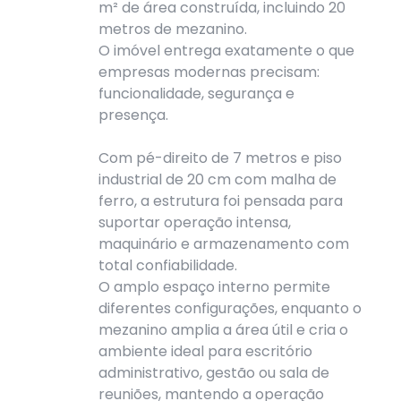
m² de área construída, incluindo 20
metros de mezanino.
O imóvel entrega exatamente o que
empresas modernas precisam:
funcionalidade, segurança e
presença.
Com pé-direito de 7 metros e piso
industrial de 20 cm com malha de
ferro, a estrutura foi pensada para
suportar operação intensa,
maquinário e armazenamento com
total confiabilidade.
O amplo espaço interno permite
diferentes configurações, enquanto o
mezanino amplia a área útil e cria o
ambiente ideal para escritório
administrativo, gestão ou sala de
reuniões, mantendo a operação