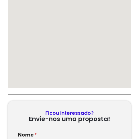
Ficou interessado?
Envie-nos uma proposta!
Nome
*