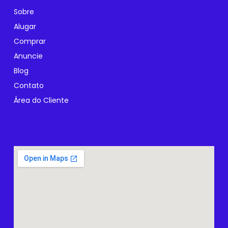
Sobre
Alugar
Comprar
Anuncie
Blog
Contato
Área do Cliente