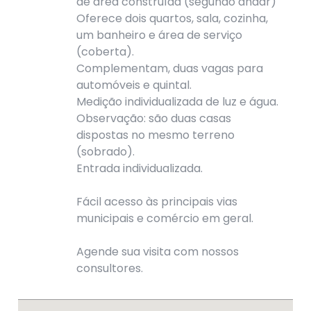
de área construída (segundo andar)
Oferece dois quartos, sala, cozinha,
um banheiro e área de serviço
(coberta).
Complementam, duas vagas para
automóveis e quintal.
Medição individualizada de luz e água.
Observação: são duas casas
dispostas no mesmo terreno
(sobrado).
Entrada individualizada.
Fácil acesso às principais vias
municipais e comércio em geral.
Agende sua visita com nossos
consultores.